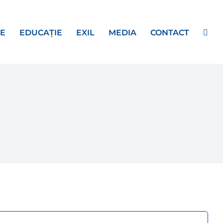
E
EDUCAȚIE
EXIL
MEDIA
CONTACT