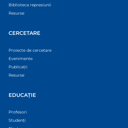
Biblioteca represiunii
Resurse
CERCETARE
Proiecte de cercetare
Evenimente
Publicații
Resurse
EDUCAȚIE
Profesori
Studenți