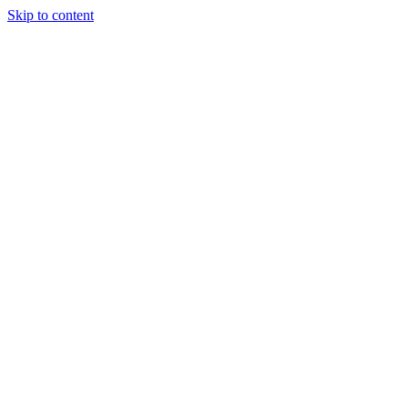
Skip to content