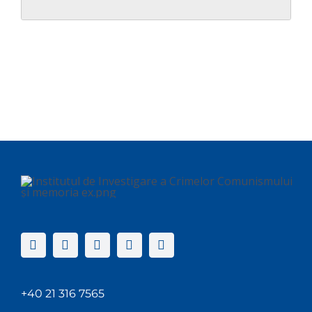
+40 21 316 7565