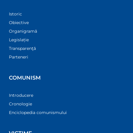
Istoric
Obiective
Organigramă
Legislație
Transparenţă
Parteneri
COMUNISM
Introducere
Cronologie
Enciclopedia comunismului