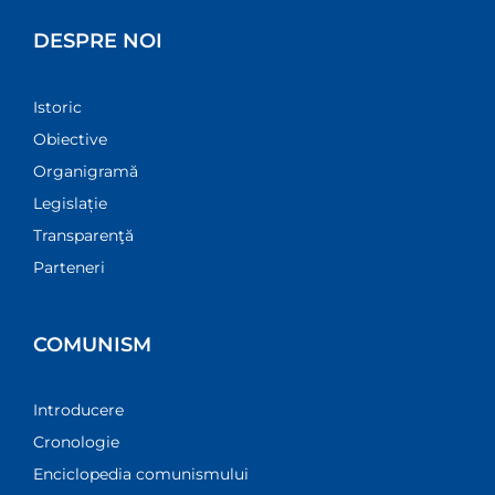
DESPRE NOI
Istoric
Obiective
Organigramă
Legislație
Transparenţă
Parteneri
COMUNISM
Introducere
Cronologie
Enciclopedia comunismului