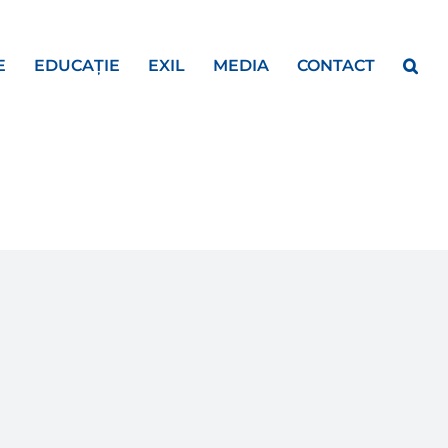
E
EDUCAȚIE
EXIL
MEDIA
CONTACT