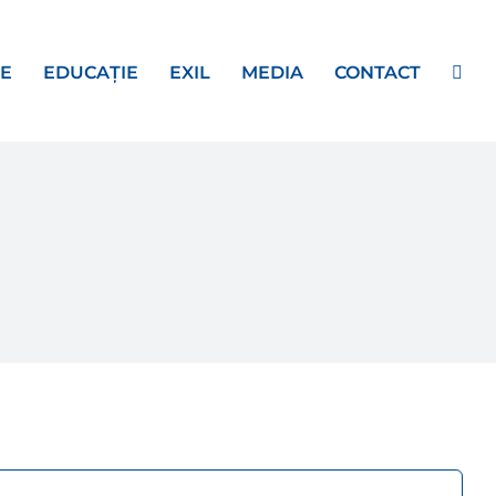
E
EDUCAȚIE
EXIL
MEDIA
CONTACT