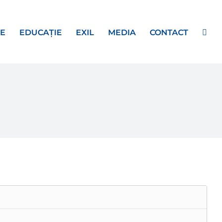
E
EDUCAȚIE
EXIL
MEDIA
CONTACT