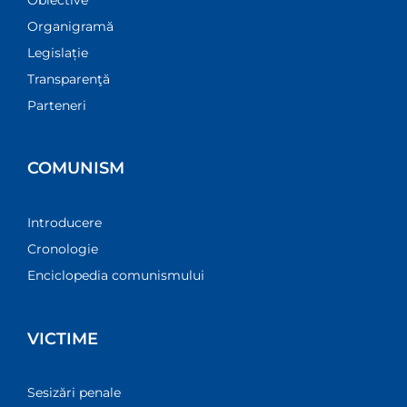
Organigramă
Legislație
Transparenţă
Parteneri
COMUNISM
Introducere
Cronologie
Enciclopedia comunismului
VICTIME
Sesizări penale