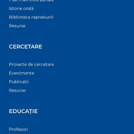
Istorie orală
Biblioteca represiunii
Resurse
CERCETARE
Proiecte de cercetare
Evenimente
Publicații
Resurse
EDUCAȚIE
Profesori