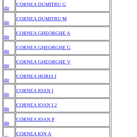
CORNEA DUMITRU G
dir
CORNEA DUMITRU M
dir
CORNEA GHEORGHE A
dir
CORNEA GHEORGHE G
dir
CORNEA GHEORGHE V
dir
CORNEA HORIA I
dir
CORNEA IOAN I
dir
CORNEA IOAN I 2
dir
CORNEA IOAN P
dir
CORNEA ION A