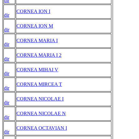
dir
CORNEA ION I
dir
CORNEA ION M
dir
CORNEA MARIA I
dir
CORNEA MARIA I 2
dir
CORNEA MIHAI V
dir
CORNEA MIRCEA T
dir
CORNEA NICOLAE I
dir
CORNEA NICOLAE N
dir
CORNEA OCTAVIAN I
dir