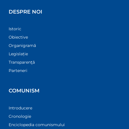
DESPRE NOI
Istoric
Obiective
Organigramă
Legislație
Transparenţă
Parteneri
COMUNISM
Introducere
Cronologie
Enciclopedia comunismului