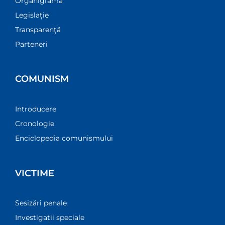
Organigramă
Legislație
Transparenţă
Parteneri
COMUNISM
Introducere
Cronologie
Enciclopedia comunismului
VICTIME
Sesizări penale
Investigații speciale