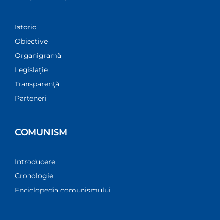
Istoric
Obiective
Organigramă
Legislație
Transparenţă
Parteneri
COMUNISM
Introducere
Cronologie
Enciclopedia comunismului