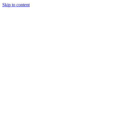
Skip to content