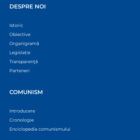
DESPRE NOI
Istoric
Obiective
Organigramă
Legislație
Transparenţă
Parteneri
COMUNISM
Introducere
Cronologie
Enciclopedia comunismului