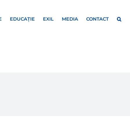
E
EDUCAȚIE
EXIL
MEDIA
CONTACT