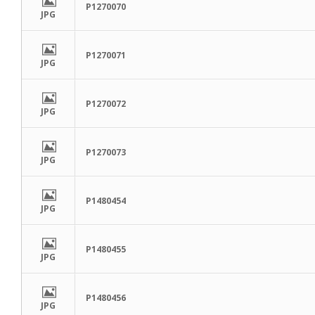
P1270070
JPG
P1270071
JPG
P1270072
JPG
P1270073
JPG
P1480454
JPG
P1480455
JPG
P1480456
JPG