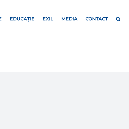
E
EDUCAȚIE
EXIL
MEDIA
CONTACT