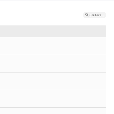
Căutare...