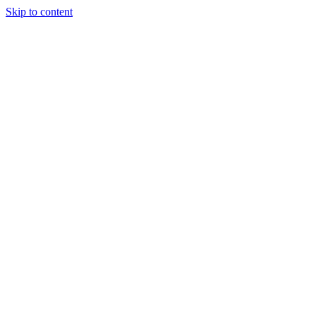
Skip to content