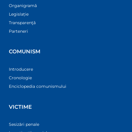
Organigramă
Legislație
Transparenţă
Parteneri
COMUNISM
Introducere
Cronologie
Enciclopedia comunismului
VICTIME
Sesizări penale