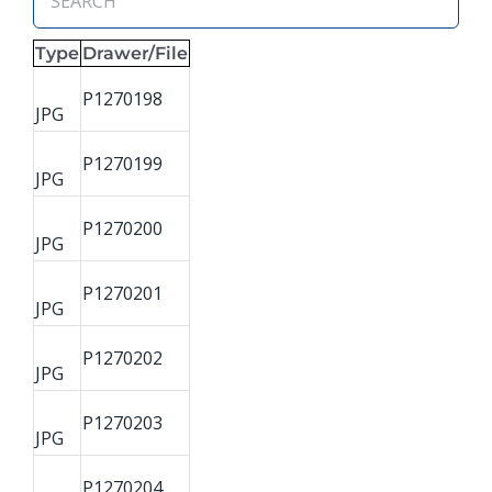
Type
Drawer/File
P1270198
JPG
P1270199
JPG
P1270200
JPG
P1270201
JPG
P1270202
JPG
P1270203
JPG
P1270204