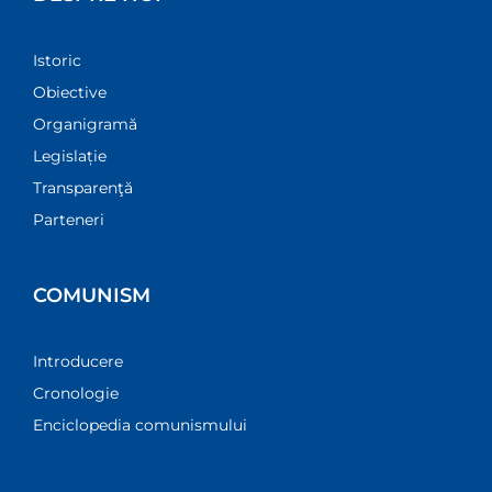
Istoric
Obiective
Organigramă
Legislație
Transparenţă
Parteneri
COMUNISM
Introducere
Cronologie
Enciclopedia comunismului