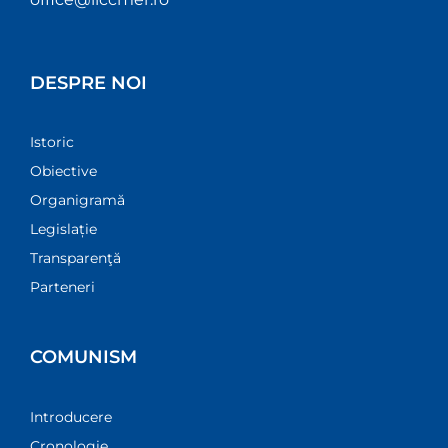
DESPRE NOI
Istoric
Obiective
Organigramă
Legislație
Transparenţă
Parteneri
COMUNISM
Introducere
Cronologie