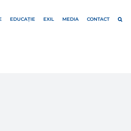
E
EDUCAȚIE
EXIL
MEDIA
CONTACT