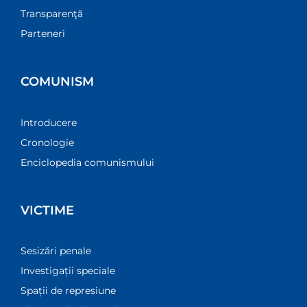
Transparenţă
Parteneri
COMUNISM
Introducere
Cronologie
Enciclopedia comunismului
VICTIME
Sesizări penale
Investigații speciale
Spații de represiune