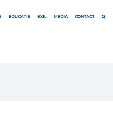
E
EDUCAȚIE
EXIL
MEDIA
CONTACT