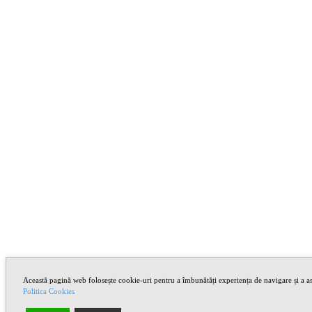
Această pagină web folosește cookie-uri pentru a îmbunătăți experiența de navigare și a asi
Politica Cookies