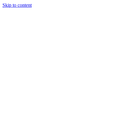
Skip to content