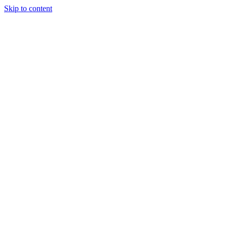
Skip to content