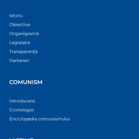
Istoric
Obiective
Organigramă
Legislație
Transparenţă
Parteneri
COMUNISM
Introducere
Cronologie
Enciclopedia comunismului