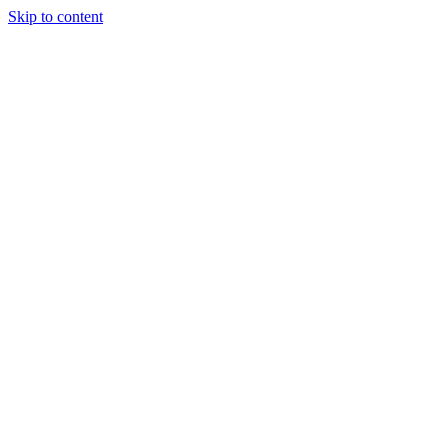
Skip to content