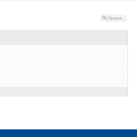
Căutare...