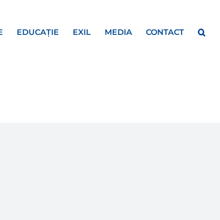
E
EDUCAȚIE
EXIL
MEDIA
CONTACT