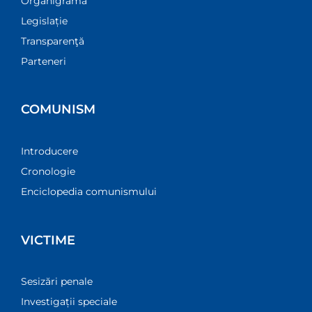
Organigramă
Legislație
Transparenţă
Parteneri
COMUNISM
Introducere
Cronologie
Enciclopedia comunismului
VICTIME
Sesizări penale
Investigații speciale