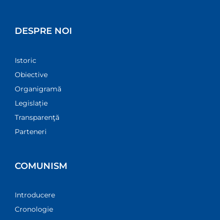
DESPRE NOI
Istoric
Obiective
Organigramă
Legislație
Transparenţă
Parteneri
COMUNISM
Introducere
Cronologie