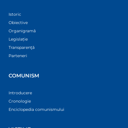
Istoric
Obiective
Organigramă
Legislație
Transparenţă
Parteneri
COMUNISM
Introducere
Cronologie
Enciclopedia comunismului