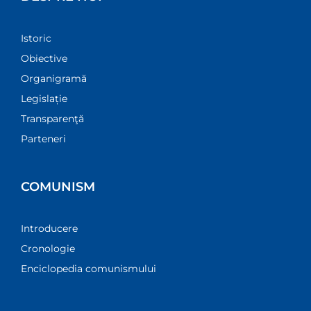
Istoric
Obiective
Organigramă
Legislație
Transparenţă
Parteneri
COMUNISM
Introducere
Cronologie
Enciclopedia comunismului