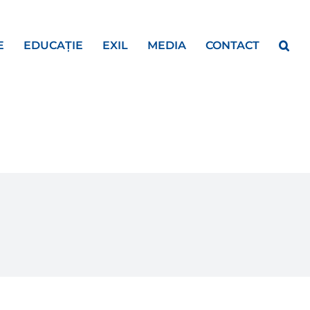
E
EDUCAȚIE
EXIL
MEDIA
CONTACT