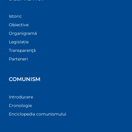
Istoric
Obiective
Organigramă
Legislație
Transparenţă
Parteneri
COMUNISM
Introducere
Cronologie
Enciclopedia comunismului