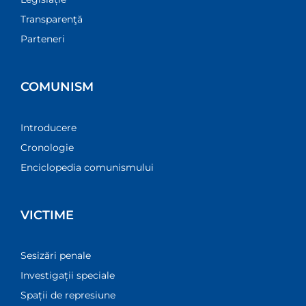
Transparenţă
Parteneri
COMUNISM
Introducere
Cronologie
Enciclopedia comunismului
VICTIME
Sesizări penale
Investigații speciale
Spații de represiune