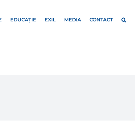
E
EDUCAȚIE
EXIL
MEDIA
CONTACT