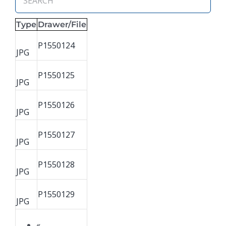
Type
Drawer/File
P1550124
JPG
P1550125
JPG
P1550126
JPG
P1550127
JPG
P1550128
JPG
P1550129
JPG
«