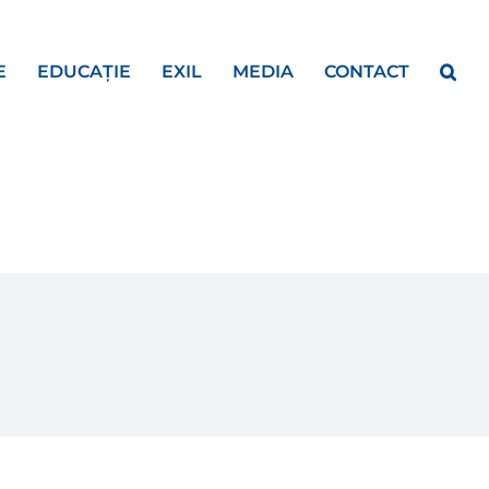
E
EDUCAȚIE
EXIL
MEDIA
CONTACT