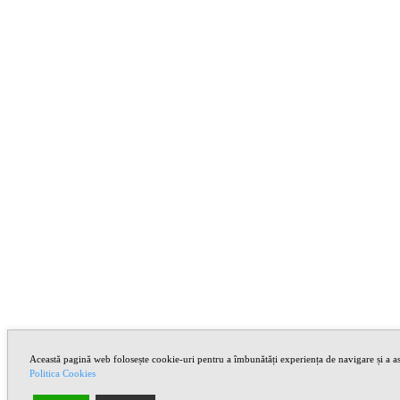
Această pagină web folosește cookie-uri pentru a îmbunătăți experiența de navigare și a asi
Politica Cookies