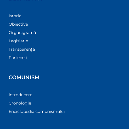
Istoric
Obiective
Organigramă
Legislație
Transparenţă
Parteneri
COMUNISM
Introducere
Cronologie
Enciclopedia comunismului