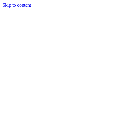
Skip to content