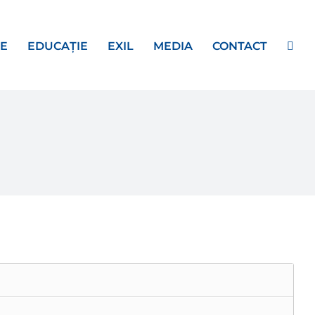
E
EDUCAȚIE
EXIL
MEDIA
CONTACT