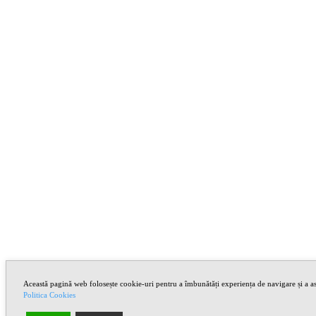
Această pagină web folosește cookie-uri pentru a îmbunătăți experiența de navigare și a asi
Politica Cookies