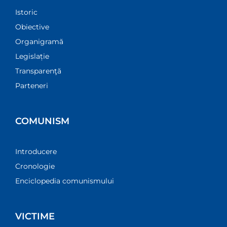
Istoric
Obiective
Organigramă
Legislație
Transparenţă
Parteneri
COMUNISM
Introducere
Cronologie
Enciclopedia comunismului
VICTIME