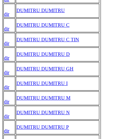
DUMITRU DUMITRU
dir
DUMITRU DUMITRU C
dir
DUMITRU DUMITRU C TIN
dir
DUMITRU DUMITRU D
dir
DUMITRU DUMITRU GH
dir
DUMITRU DUMITRU I
dir
DUMITRU DUMITRU M
dir
DUMITRU DUMITRU N
dir
DUMITRU DUMITRU P
dir