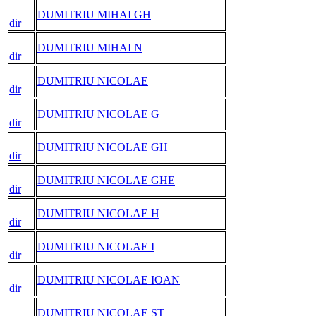
DUMITRIU MIHAI GH
dir
DUMITRIU MIHAI N
dir
DUMITRIU NICOLAE
dir
DUMITRIU NICOLAE G
dir
DUMITRIU NICOLAE GH
dir
DUMITRIU NICOLAE GHE
dir
DUMITRIU NICOLAE H
dir
DUMITRIU NICOLAE I
dir
DUMITRIU NICOLAE IOAN
dir
DUMITRIU NICOLAE ST