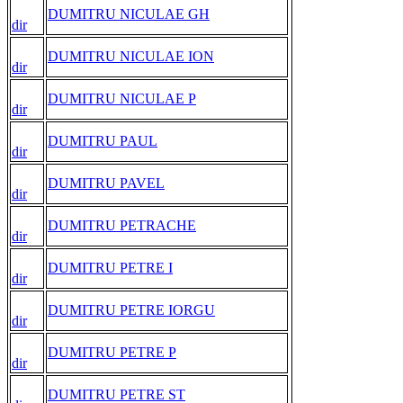
DUMITRU NICULAE GH
dir
DUMITRU NICULAE ION
dir
DUMITRU NICULAE P
dir
DUMITRU PAUL
dir
DUMITRU PAVEL
dir
DUMITRU PETRACHE
dir
DUMITRU PETRE I
dir
DUMITRU PETRE IORGU
dir
DUMITRU PETRE P
dir
DUMITRU PETRE ST