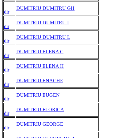
DUMITRIU DUMITRU GH
dir
DUMITRIU DUMITRU I
dir
DUMITRIU DUMITRU L
dir
DUMITRIU ELENA C
dir
DUMITRIU ELENA H
dir
DUMITRIU ENACHE
dir
DUMITRIU EUGEN
dir
DUMITRIU FLORICA
dir
DUMITRIU GEORGE
dir