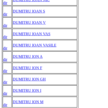
dir
DUMITRU IOAN S
dir
DUMITRU IOAN V
dir
DUMITRU IOAN VAS
dir
DUMITRU IOAN VASILE
dir
DUMITRU ION A
dir
DUMITRU ION F
dir
DUMITRU ION GH
dir
DUMITRU ION I
dir
DUMITRU ION M
dir