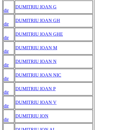
DUMITRIU IOAN G
dir
DUMITRIU IOAN GH
dir
DUMITRIU IOAN GHE
dir
DUMITRIU IOAN M
dir
DUMITRIU IOAN N
dir
DUMITRIU IOAN NIC
dir
DUMITRIU IOAN P
dir
DUMITRIU IOAN V
dir
DUMITRIU ION
dir
DUMITRIU ION AL