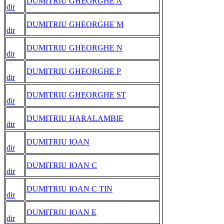
DUMITRIU GHEORGHE A
dir
DUMITRIU GHEORGHE M
dir
DUMITRIU GHEORGHE N
dir
DUMITRIU GHEORGHE P
dir
DUMITRIU GHEORGHE ST
dir
DUMITRIU HARALAMBIE
dir
DUMITRIU IOAN
dir
DUMITRIU IOAN C
dir
DUMITRIU IOAN C TIN
dir
DUMITRIU IOAN E
dir