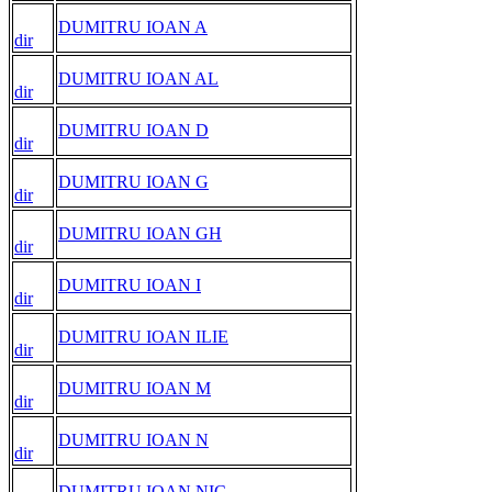
DUMITRU IOAN A
dir
DUMITRU IOAN AL
dir
DUMITRU IOAN D
dir
DUMITRU IOAN G
dir
DUMITRU IOAN GH
dir
DUMITRU IOAN I
dir
DUMITRU IOAN ILIE
dir
DUMITRU IOAN M
dir
DUMITRU IOAN N
dir
DUMITRU IOAN NIC