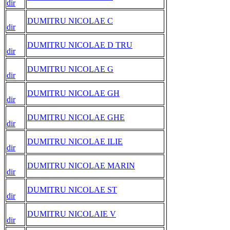
dir
DUMITRU NICOLAE C
dir
DUMITRU NICOLAE D TRU
dir
DUMITRU NICOLAE G
dir
DUMITRU NICOLAE GH
dir
DUMITRU NICOLAE GHE
dir
DUMITRU NICOLAE ILIE
dir
DUMITRU NICOLAE MARIN
dir
DUMITRU NICOLAE ST
dir
DUMITRU NICOLAIE V
dir