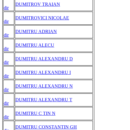
DUMITROV TRAIAN
dir
DUMITROVICI NICOLAE
dir
DUMITRU ADRIAN
dir
DUMITRU ALECU
dir
DUMITRU ALEXANDRU D
dir
DUMITRU ALEXANDRU I
dir
DUMITRU ALEXANDRU N
dir
DUMITRU ALEXANDRU T
dir
DUMITRU C TIN N
dir
DUMITRU CONSTANTIN GH