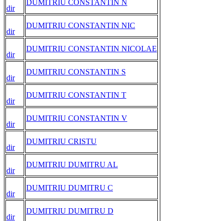
DUMITRIU CONSTANTIN N
dir
DUMITRIU CONSTANTIN NIC
dir
DUMITRIU CONSTANTIN NICOLAE
dir
DUMITRIU CONSTANTIN S
dir
DUMITRIU CONSTANTIN T
dir
DUMITRIU CONSTANTIN V
dir
DUMITRIU CRISTU
dir
DUMITRIU DUMITRU AL
dir
DUMITRIU DUMITRU C
dir
DUMITRIU DUMITRU D
dir