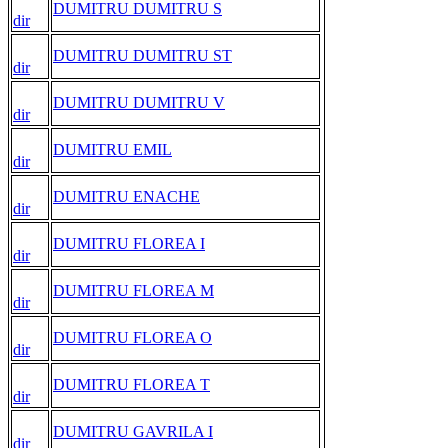
DUMITRU DUMITRU S
dir
DUMITRU DUMITRU ST
dir
DUMITRU DUMITRU V
dir
DUMITRU EMIL
dir
DUMITRU ENACHE
dir
DUMITRU FLOREA I
dir
DUMITRU FLOREA M
dir
DUMITRU FLOREA O
dir
DUMITRU FLOREA T
dir
DUMITRU GAVRILA I
dir