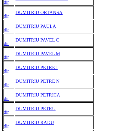
dir
DUMITRIU ORTANSA
dir
DUMITRIU PAULA
dir
DUMITRIU PAVEL C
dir
DUMITRIU PAVEL M
dir
DUMITRIU PETRE I
dir
DUMITRIU PETRE N
dir
DUMITRIU PETRICA
dir
DUMITRIU PETRU
dir
DUMITRIU RADU
dir