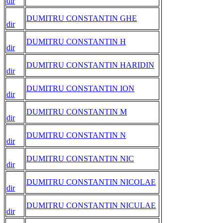
dir
DUMITRU CONSTANTIN GHE
dir
DUMITRU CONSTANTIN H
dir
DUMITRU CONSTANTIN HARIDIN
dir
DUMITRU CONSTANTIN ION
dir
DUMITRU CONSTANTIN M
dir
DUMITRU CONSTANTIN N
dir
DUMITRU CONSTANTIN NIC
dir
DUMITRU CONSTANTIN NICOLAE
dir
DUMITRU CONSTANTIN NICULAE
dir