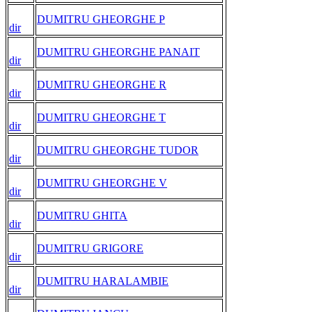
DUMITRU GHEORGHE P
dir
DUMITRU GHEORGHE PANAIT
dir
DUMITRU GHEORGHE R
dir
DUMITRU GHEORGHE T
dir
DUMITRU GHEORGHE TUDOR
dir
DUMITRU GHEORGHE V
dir
DUMITRU GHITA
dir
DUMITRU GRIGORE
dir
DUMITRU HARALAMBIE
dir