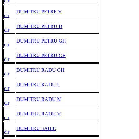
dir
DUMITRU PETRE V
dir
DUMITRU PETRU D
dir
DUMITRU PETRU GH
dir
DUMITRU PETRU GR
dir
DUMITRU RADU GH
dir
DUMITRU RADU I
dir
DUMITRU RADU M
dir
DUMITRU RADU V
dir
DUMITRU SABIE
dir