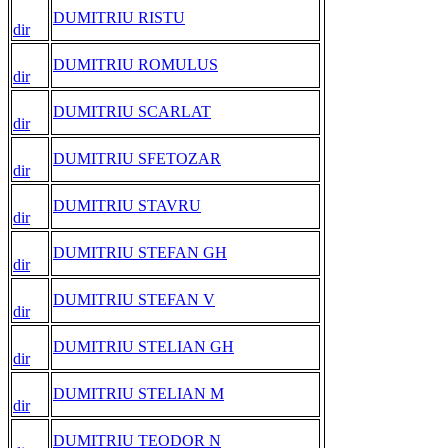
DUMITRIU RISTU
dir
DUMITRIU ROMULUS
dir
DUMITRIU SCARLAT
dir
DUMITRIU SFETOZAR
dir
DUMITRIU STAVRU
dir
DUMITRIU STEFAN GH
dir
DUMITRIU STEFAN V
dir
DUMITRIU STELIAN GH
dir
DUMITRIU STELIAN M
dir
DUMITRIU TEODOR N