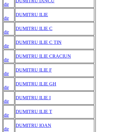
DUMITRU IANCU
dir
DUMITRU ILIE
dir
DUMITRU ILIE C
dir
DUMITRU ILIE C TIN
dir
DUMITRU ILIE CRACIUN
dir
DUMITRU ILIE F
dir
DUMITRU ILIE GH
dir
DUMITRU ILIE I
dir
DUMITRU ILIE T
dir
DUMITRU IOAN
dir