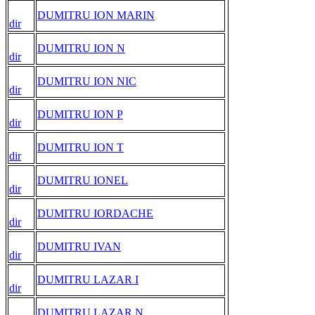
DUMITRU ION MARIN
dir
DUMITRU ION N
dir
DUMITRU ION NIC
dir
DUMITRU ION P
dir
DUMITRU ION T
dir
DUMITRU IONEL
dir
DUMITRU IORDACHE
dir
DUMITRU IVAN
dir
DUMITRU LAZAR I
dir
DUMITRU LAZAR N