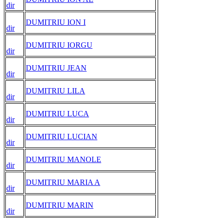
dir
DUMITRIU ION I
dir
DUMITRIU IORGU
dir
DUMITRIU JEAN
dir
DUMITRIU LILA
dir
DUMITRIU LUCA
dir
DUMITRIU LUCIAN
dir
DUMITRIU MANOLE
dir
DUMITRIU MARIA A
dir
DUMITRIU MARIN
dir