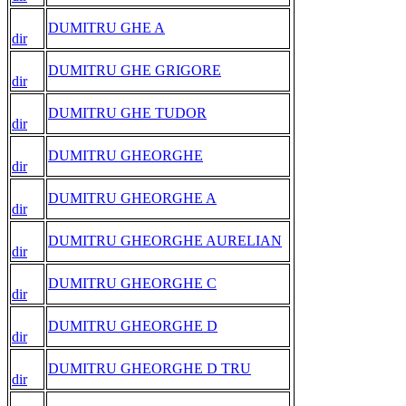
DUMITRU GHE A
dir
DUMITRU GHE GRIGORE
dir
DUMITRU GHE TUDOR
dir
DUMITRU GHEORGHE
dir
DUMITRU GHEORGHE A
dir
DUMITRU GHEORGHE AURELIAN
dir
DUMITRU GHEORGHE C
dir
DUMITRU GHEORGHE D
dir
DUMITRU GHEORGHE D TRU
dir