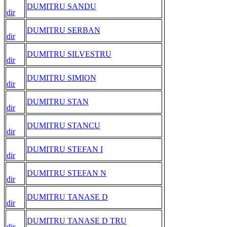
DUMITRU SANDU
dir
DUMITRU SERBAN
dir
DUMITRU SILVESTRU
dir
DUMITRU SIMION
dir
DUMITRU STAN
dir
DUMITRU STANCU
dir
DUMITRU STEFAN I
dir
DUMITRU STEFAN N
dir
DUMITRU TANASE D
dir
DUMITRU TANASE D TRU
dir