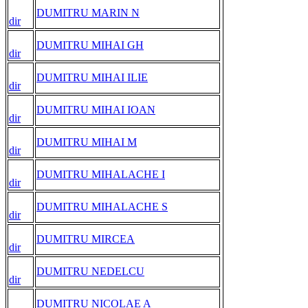
DUMITRU MARIN N
dir
DUMITRU MIHAI GH
dir
DUMITRU MIHAI ILIE
dir
DUMITRU MIHAI IOAN
dir
DUMITRU MIHAI M
dir
DUMITRU MIHALACHE I
dir
DUMITRU MIHALACHE S
dir
DUMITRU MIRCEA
dir
DUMITRU NEDELCU
dir
DUMITRU NICOLAE A