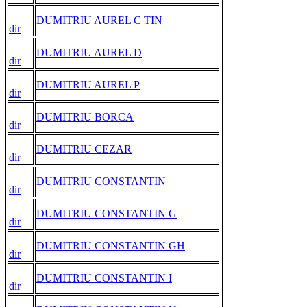
DUMITRIU AUREL C TIN
dir
DUMITRIU AUREL D
dir
DUMITRIU AUREL P
dir
DUMITRIU BORCA
dir
DUMITRIU CEZAR
dir
DUMITRIU CONSTANTIN
dir
DUMITRIU CONSTANTIN G
dir
DUMITRIU CONSTANTIN GH
dir
DUMITRIU CONSTANTIN I
dir