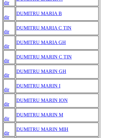
dir
DUMITRU MARIA B
dir
DUMITRU MARIA C TIN
dir
DUMITRU MARIA GH
dir
DUMITRU MARIN C TIN
dir
DUMITRU MARIN GH
dir
DUMITRU MARIN I
dir
DUMITRU MARIN ION
dir
DUMITRU MARIN M
dir
DUMITRU MARIN MIH
dir