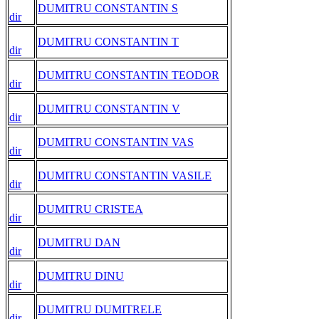
DUMITRU CONSTANTIN S
dir
DUMITRU CONSTANTIN T
dir
DUMITRU CONSTANTIN TEODOR
dir
DUMITRU CONSTANTIN V
dir
DUMITRU CONSTANTIN VAS
dir
DUMITRU CONSTANTIN VASILE
dir
DUMITRU CRISTEA
dir
DUMITRU DAN
dir
DUMITRU DINU
dir
DUMITRU DUMITRELE
dir