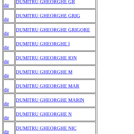
DUMITRU GHEORGHE GR
dir
DUMITRU GHEORGHE GRIG
dir
DUMITRU GHEORGHE GRIGORE
dir
DUMITRU GHEORGHE I
dir
DUMITRU GHEORGHE ION
dir
DUMITRU GHEORGHE M
dir
DUMITRU GHEORGHE MAR
dir
DUMITRU GHEORGHE MARIN
dir
DUMITRU GHEORGHE N
dir
DUMITRU GHEORGHE NIC
dir