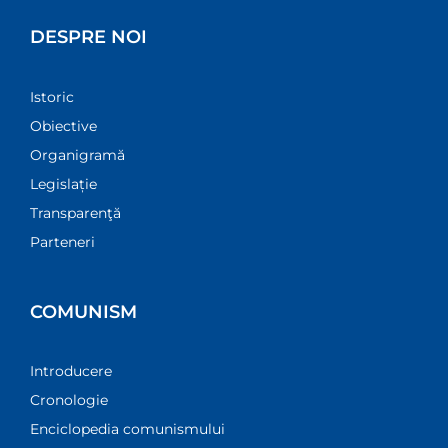
DESPRE NOI
Istoric
Obiective
Organigramă
Legislație
Transparenţă
Parteneri
COMUNISM
Introducere
Cronologie
Enciclopedia comunismului